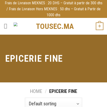
Skip
Frais de Livraison MEKNES : 20 DHS – Gratuit à partir de 300 dhs
/ Frais de Livraison Hors MEKNES : 50 dhs – Gratuit à Partir de
to
1000 dhs
content
0
EPICERIE FINE
HOME
/
EPICERIE FINE