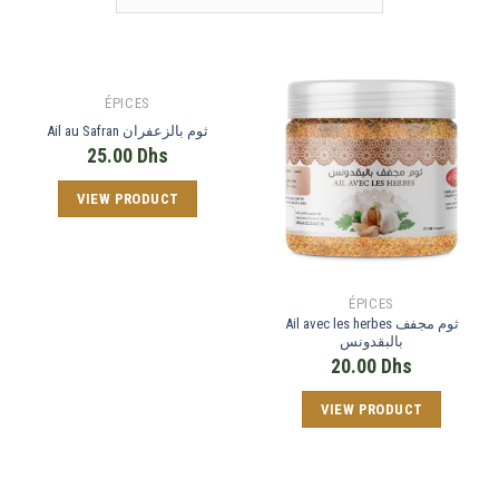
ÉPICES
Ail au Safran ثوم بالزعفران
25.00
Dhs
VIEW PRODUCT
ÉPICES
Ail avec les herbes ثوم مجفف
بالبقدونس
20.00
Dhs
VIEW PRODUCT