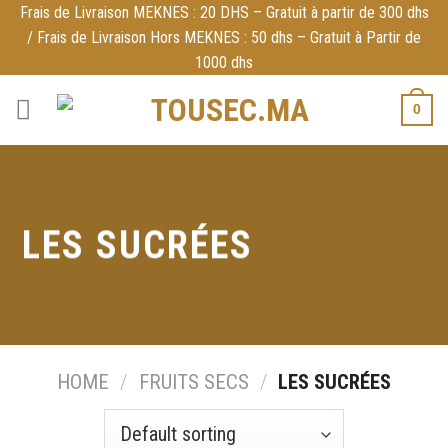
Skip
Frais de Livraison MEKNES : 20 DHS – Gratuit à partir de 300 dhs
/ Frais de Livraison Hors MEKNES : 50 dhs – Gratuit à Partir de
to
1000 dhs
content
0
LES SUCRÉES
HOME
/
FRUITS SECS
/
LES SUCRÉES