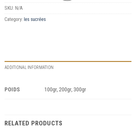
SKU:
N/A
Category:
les sucrées
ADDITIONAL INFORMATION
POIDS
100gr, 200gr, 300gr
RELATED PRODUCTS