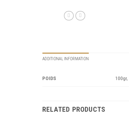
ADDITIONAL INFORMATION
POIDS
100gr,
RELATED PRODUCTS