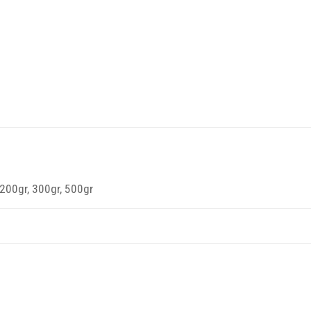
 200gr, 300gr, 500gr