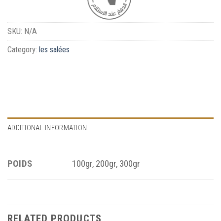
SKU:
N/A
Category:
les salées
ADDITIONAL INFORMATION
POIDS
100gr, 200gr, 300gr
RELATED PRODUCTS