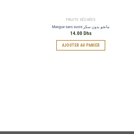
FRUITS SÉCHÉES
Mangue sans sucre مانجو بدون سكر
14.00
Dhs
AJOUTER AU PANIER