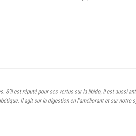
 S’il est réputé pour ses vertus sur la libido, il est aussi an
bétique. Il agit sur la digestion en l’améliorant et sur notre