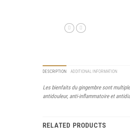
DESCRIPTION
ADDITIONAL INFORMATION
Les bienfaits du gingembre sont multiples.
antidouleur, anti-inflammatoire et antidia
RELATED PRODUCTS