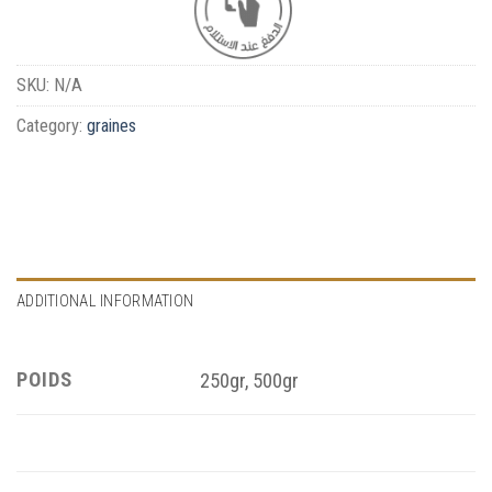
SKU:
N/A
Category:
graines
ADDITIONAL INFORMATION
POIDS
250gr, 500gr