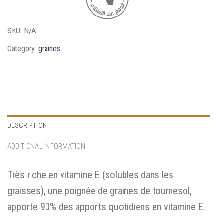
SKU:
N/A
Category:
graines
DESCRIPTION
ADDITIONAL INFORMATION
Très riche en vitamine E (solubles dans les
graisses), une poignée de graines de tournesol,
apporte 90% des apports quotidiens en vitamine E.